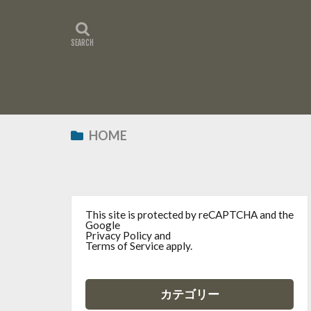
HOME
This site is protected by reCAPTCHA and the
Google
Privacy Policy
and
Terms of Service
apply.
カテゴリー