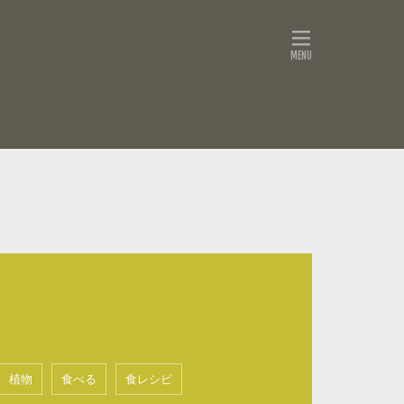
植物
食べる
食レシピ