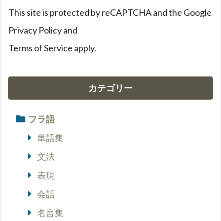
This site is protected by reCAPTCHA and the Google
Privacy Policy
and
Terms of Service
apply.
カテゴリー
フラ語
単語集
文法
表現
会話
名言集