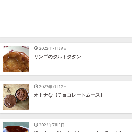
2022年7月18日
リンゴのタルトタタン
2022年7月12日
オトナな【チョコレートムース】
2022年7月3日