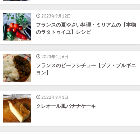
2023年9月12日
フランスの夏やさい料理・ミリアムの【本物
のラタトゥイユ】レシピ
2023年4月6日
フランスのビーフシチュー【ブフ・ブルギニ
ヨン】
2022年9月1日
クレオール風バナナケーキ