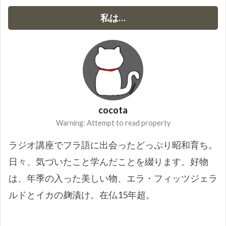
私は…
cocota
Warning: Attempt to read property
ラジオ講座でフラ語に出会ったどっぷり昭和育ち。
日々、気づいたこと学んだことを綴ります。好物
は、年季の入った美しい物、エラ・フィッツジェラ
ルドとイカの麹漬け。在仏15年超。