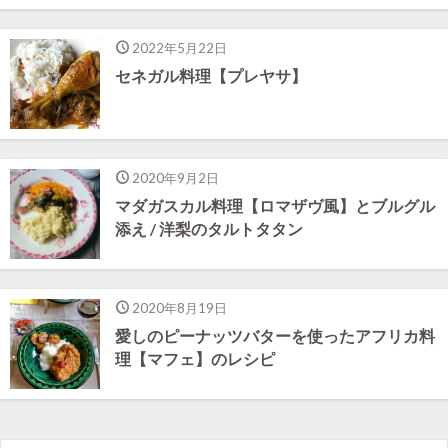
2022年5月22日
セネガル料理【プレヤサ】
2020年9月2日
マダガスカル料理【ロマザヴ風】とブルグル
添え / 洋梨のタルトタタン
2020年8月19日
愛しのピーナッツバターを使ったアフリカ料
理【マフェ】のレシピ