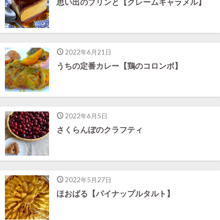
思い出のプリンと【クレームキャラメル】
2022年6月21日
うちの定番カレー【鶏のコロンボ】
2022年6月5日
さくらんぼのクラフティ
2022年5月27日
ほおばる【パイナップルタルト】