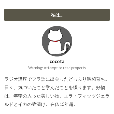
私は…
cocota
Warning: Attempt to read property
ラジオ講座でフラ語に出会ったどっぷり昭和育ち。
日々、気づいたこと学んだことを綴ります。好物
は、年季の入った美しい物、エラ・フィッツジェラ
ルドとイカの麹漬け。在仏15年超。