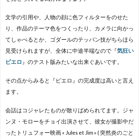
文学の引用や、人物の顔に色フィルターをのせた
り、作品のテーマ色をつくったり、カメラに向かっ
てしゃべるとか、ゴダールのテッパン技がちらほら
見受けられますが、全体に中途半端なので『
気狂い
ピエロ
』のテスト版みたいな出来ぐあいです。
その点からみると『ピエロ』の完成度は高いと言え
ます。
会話はコジャレたものが散りばめられてます。ジャ
ンヌ・モローをチョイ出演させて、彼女が撮影中だ
ったトリュフォー映画 « Jules et Jim » ( 突然炎のごと