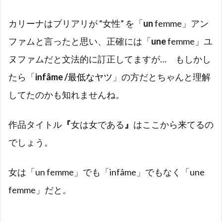
カリーナはブリアリが “女性” を「
un
femme」アン
ファムと言ったと思い、正確には「
une
femme」ユ
ヌファムだと文法的に訂正してますが… もしかし
たら「
infâme /
最低なヤツ
」の方だとちゃんと理解
してたのかも知れませんね。
作品タイトル
『
女は女である
』
はここから来てるの
でしょう。
女は「un femme」でも「infâme」でもなく「une
femme」だと。