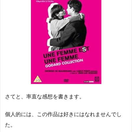
さてと、率直な感想を書きます。
個人的には、この作品は好きにはなれませんでし
た。