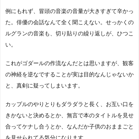
例にもれず、冒頭の音楽の音量が大きすぎて辛かっ
た。俳優の会話なんて全く聞こえない。せっかくの
ルグランの音楽も、切り貼りの繰り返しが、ひつこ
い。
これがゴダールの作流なんだとは思いますが、観客
の神経を逆なですることが実は目的なんじゃないか
と、真剣に疑ってしまいます。
カップルのやりとりもダラダラと長く、お互い口を
きかないと決めるとか、無言で本のタイトルを見せ
合ってケナし合うとか、なんだか子供のおままごと
を見せられてる気分になります。