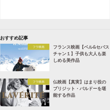
おすすめ記事
フランス映画【ベル&セバス
フラ映画
チャン１】子供も大人も楽
しめる美作品
仏映画【真実】はまり役の
フラ映画
ブリジット・バルドーを堪
能する作品