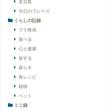
名言集
今日のフレーズ
くらしの記録
フラ映画
食べる
心と健康
旅する
暮らす
食レシピ
植物
ペット
ミニ録