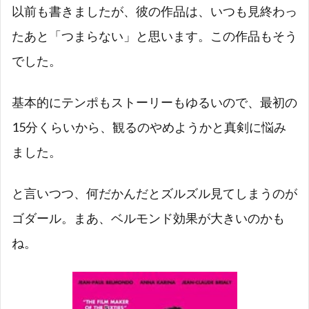
以前も書きましたが、彼の作品は、いつも見終わっ
たあと「つまらない」と思います。この作品もそう
でした。
基本的にテンポもストーリーもゆるいので、最初の
15分くらいから、観るのやめようかと真剣に悩み
ました。
と言いつつ、何だかんだとズルズル見てしまうのが
ゴダール。まあ、ベルモンド効果が大きいのかも
ね。