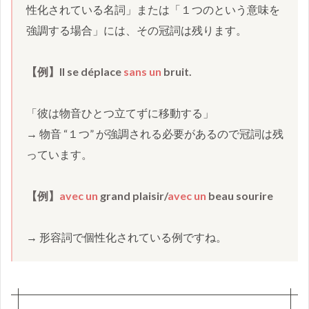
性化されている名詞」または「１つのという意味を
強調する場合」には、その冠詞は残ります。
【例】Il se déplace
 sans un
 bruit.
→ 物音 “１つ” が強調される必要があるので冠詞は残
っています。
【例】
avec un 
grand plaisir/
avec un 
beau sourire
→ 形容詞で個性化されている例ですね。