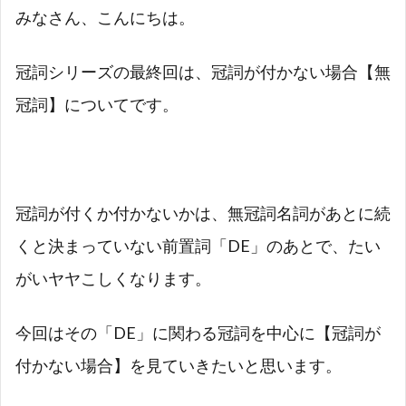
みなさん、こんにちは。
冠詞シリーズの最終回は、冠詞が付かない場合【無
冠詞】についてです。
冠詞が付くか付かないかは、無冠詞名詞があとに続
くと決まっていない前置詞「DE」のあとで、たい
がいヤヤこしくなります。
今回はその「DE」に関わる冠詞を中心に【冠詞が
付かない場合】を見ていきたいと思います。