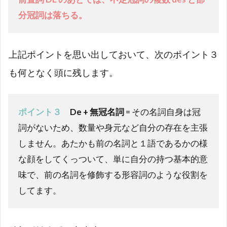
分冠詞は落ちる。
上記ポイントを思い出しておいて、次のポイント３
も何となく頭に残します。
ポイント３
De + 無冠名詞
= その名詞自身は冠
詞がないため、数量や身元など自分の存在を主張
しません。あたかも前の名詞と１語であるかの様
な顔をしてくっついて、単に自分の持つ基本的意
味で、前の名詞を修飾する形容詞のような役割を
してます。