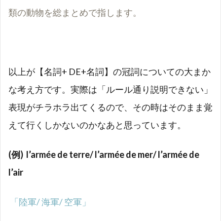
類の動物を総まとめで指します。
以上が【名詞+ DE+名詞】の冠詞についての大まか
な考え方です。実際は「ルール通り説明できない」
表現がチラホラ出てくるので、その時はそのまま覚
えて行くしかないのかなあと思っています。
(例) l’armée de terre/ l’armée de mer/ l’armée de
l’air
「陸軍/ 海軍/ 空軍」