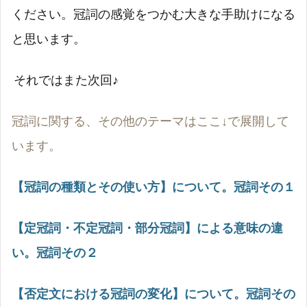
ください。冠詞の感覚をつかむ大きな手助けになる
と思います。
それではまた次回♪
冠詞に関する、その他のテーマはここ↓で展開して
います。
【冠詞の種類とその使い方】について。冠詞その１
【定冠詞・不定冠詞・部分冠詞】による意味の違
い。冠詞その２
【否定文における冠詞の変化】について。冠詞その