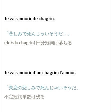
Je vais mourir de chagrin.
「悲しみで死んじゃいそうだ！」
(de+du chagrin) 部分冠詞は落ちる
Je vais mourir d’un chagrin d’amour.
「失恋の悲しみで死んじゃいそうだ」
不定冠詞単数は残る