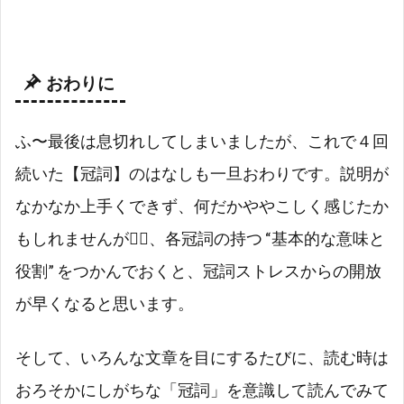
おわりに
ふ〜最後は息切れしてしまいましたが、これで４回
続いた【冠詞】のはなしも一旦おわりです。説明が
なかなか上手くできず、何だかややこしく感じたか
もしれませんが🙇‍♀️、各冠詞の持つ “基本的な意味と
役割” をつかんでおくと、冠詞ストレスからの開放
が早くなると思います。
そして、いろんな文章を目にするたびに、読む時は
おろそかにしがちな「冠詞」を意識して読んでみて