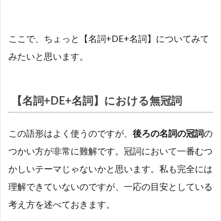
ここで、ちょっと【名詞+DE+名詞】についてみて
みたいと思います。
【名詞+DE+名詞】における無冠詞
この語形はよく使うのですが、
後ろの名詞の冠詞
の
つかい方が非常に難解です。冠詞において一番むつ
かしいテーマじゃないかと思います。私も完全には
理解できていないのですが、一応の目安としている
考え方を述べておきます。