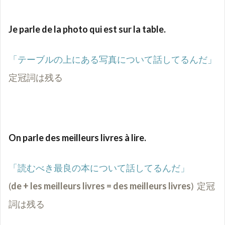
Je parle de la photo qui est sur la table.
「テーブルの上にある写真について話してるんだ」
定冠詞は残る
On parle des meilleurs livres à lire.
「読むべき最良の本について話してるんだ」
(
de + les meilleurs livres = des meilleurs livres
) 定冠
詞は残る