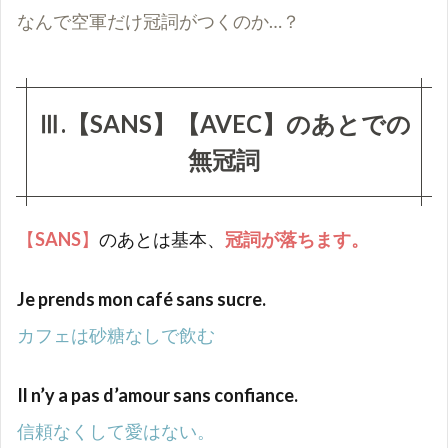
なんで空軍だけ冠詞がつくのか…？
Ⅲ.【SANS】【AVEC】のあとでの
無冠詞
【
SANS
】
のあとは基本、
冠詞が落ちます。
Je prends mon café sans sucre.
カフェは砂糖なしで飲む
Il n’y a pas d’amour sans confiance.
信頼なくして愛はない。