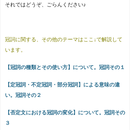
それではどうぞ、ごらんください♪
冠詞に関する、その他のテーマはここ↓で解説して
います。
【冠詞の種類とその使い方】について。冠詞その１
【定冠詞・不定冠詞・部分冠詞】による意味の違
い。冠詞その２
【否定文における冠詞の変化】について。冠詞その
３