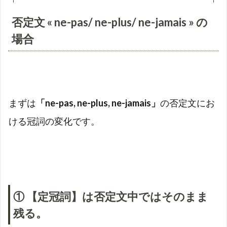
否定文 « ne-pas/ ne-plus/ ne-jamais » の
場合
まずは
「ne-pas, ne-plus, ne-jamais」
の否定文にお
ける冠詞の変化です。
① 【定冠詞】は否定文中ではそのまま
残る。