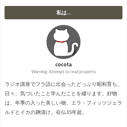
私は…
cocota
Warning: Attempt to read property
ラジオ講座でフラ語に出会ったどっぷり昭和育ち。
日々、気づいたこと学んだことを綴ります。好物
は、年季の入った美しい物、エラ・フィッツジェラ
ルドとイカの麹漬け。在仏15年超。