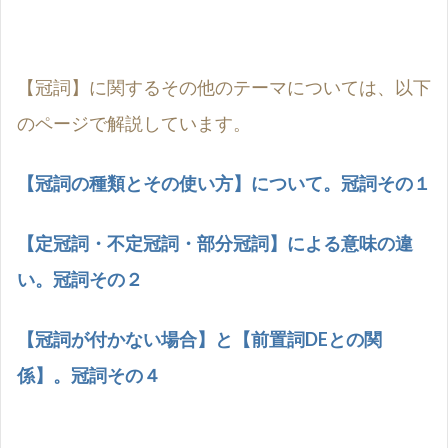
【冠詞】に関するその他のテーマについては、以下
のページで解説しています。
【冠詞の種類とその使い方】について。冠詞その１
【定冠詞・不定冠詞・部分冠詞】による意味の違
い。冠詞その２
【冠詞が付かない場合】と【前置詞
DE
との関
係】。冠詞その４