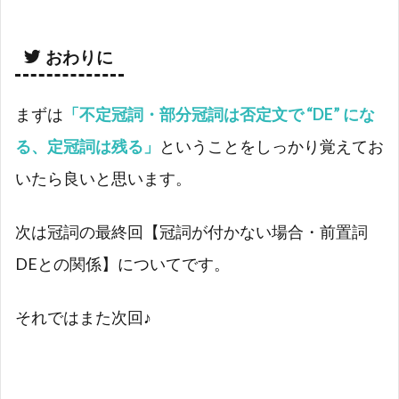
おわりに
まずは
「不定冠詞・部分冠詞は否定文で “DE” にな
る、定冠詞は残る」
ということをしっかり覚えてお
いたら良いと思います。
次は冠詞の最終回【冠詞が付かない場合・前置詞
DEとの関係】についてです。
それではまた次回♪