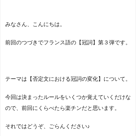
みなさん、こんにちは。
前回のつづきでフランス語の【冠詞】第３弾です。
テーマは【否定文における冠詞の変化】について。
今回は決まったルールをいくつか覚えていくだけな
ので、前回にくらべたら楽チンだと思います。
それではどうぞ、ごらんください♪