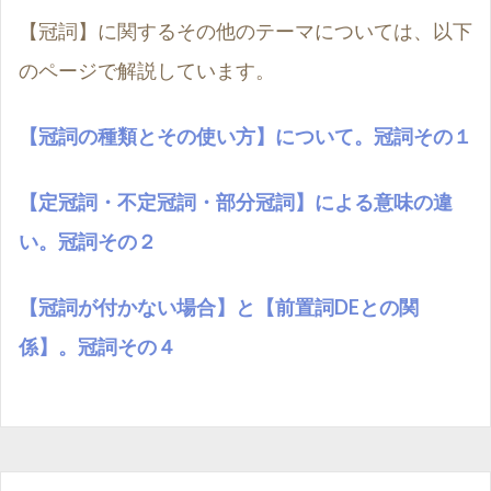
【冠詞】に関するその他のテーマについては、以下
のページで解説しています。
【冠詞の種類とその使い方】について。冠詞その１
【定冠詞・不定冠詞・部分冠詞】による意味の違
い。冠詞その２
【冠詞が付かない場合】と【前置詞DEとの関
係】。冠詞その４