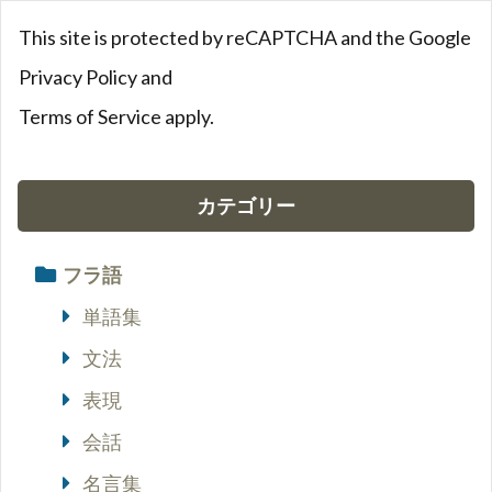
This site is protected by reCAPTCHA and the Google
Privacy Policy
and
Terms of Service
apply.
カテゴリー
フラ語
単語集
文法
表現
会話
名言集