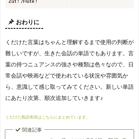
Zut ! /Flûte !
おわりに
くだけた言葉はちゃんと理解するまで使用の判断が
難しいですが、生きた会話の単語でもあります。言
葉の持つニュアンスの強さや種類は色々なので、日
常会話や映画などで使われている状況や雰囲気か
ら、意識して感じ取ってみてください。新しい単語
にあたり次第、順次追加していきます♪
くだけた熟語表現はこちらにまとめています。
関連記事