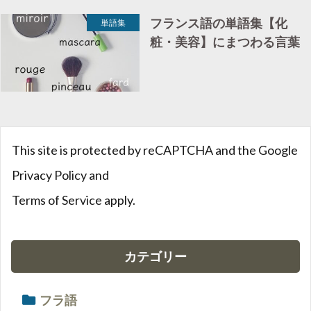
フランス語の単語集【化
単語集
粧・美容】にまつわる言葉
This site is protected by reCAPTCHA and the Google
Privacy Policy
and
Terms of Service
apply.
カテゴリー
フラ語