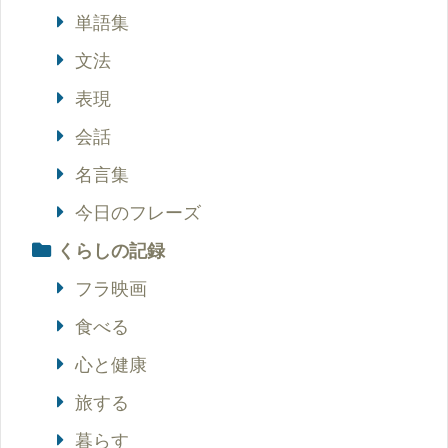
単語集
文法
表現
会話
名言集
今日のフレーズ
くらしの記録
フラ映画
食べる
心と健康
旅する
暮らす