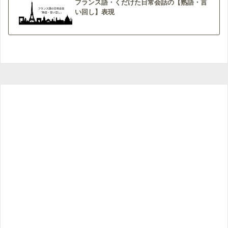
フランス語・くだけた日常会話の【熟語・言
い回し】表現