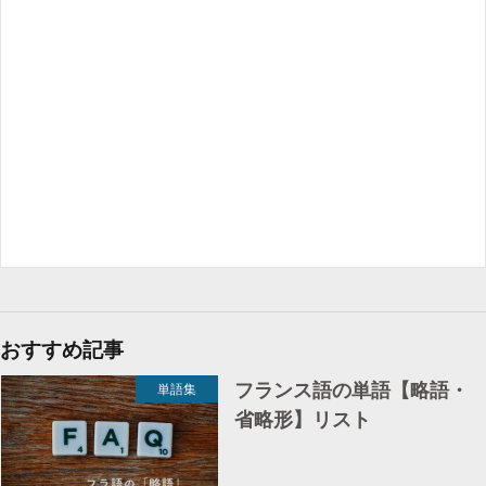
おすすめ記事
フランス語の単語【略語・
単語集
省略形】リスト