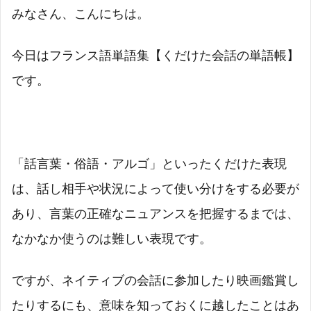
みなさん、こんにちは。
今日はフランス語単語集【くだけた会話の単語帳】
です。
「話言葉・俗語・アルゴ」といったくだけた表現
は、話し相手や状況によって使い分けをする必要が
あり、言葉の正確なニュアンスを把握するまでは、
なかなか使うのは難しい表現です。
ですが、ネイティブの会話に参加したり映画鑑賞し
たりするにも、意味を知っておくに越したことはあ