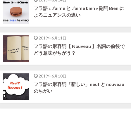
2019年6月14日
フラ語 « J’aime と J’aime bien » 副詞 Bien に
よるニュアンスの違い
2019年6月11日
フラ語の形容詞【 Nouveau 】名詞の前後で
どう意味がちがう？
2019年6月10日
フラ語の形容詞「新しい」neuf と nouveau
のちがい