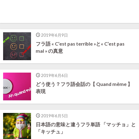
2019年6月9日
フラ語 « C’est pas terrible »と« C’est pas
mal » の真意
2019年6月6日
どう使う？フラ語会話の【 Quand même 】
表現
2019年6月5日
日本語の意味と違うフラ単語 「マッチョ」と
「キッチュ」