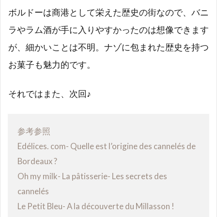
ボルドーは商港として栄えた歴史の街なので、バニ
ラやラム酒が手に入りやすかったのは想像できます
が、細かいことは不明。ナゾに包まれた歴史を持つ
お菓子も魅力的です。
それではまた、次回♪
参考参照
Edélices. com- Quelle est l’origine des cannelés de
Bordeaux ?
Oh my milk- La pâtisserie- Les secrets des
cannelés
Le Petit Bleu- A la découverte du Millasson !