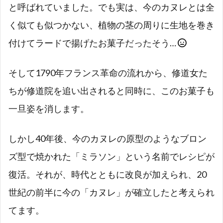
と呼ばれていました。でも実は、今のカヌレとは全
く似ても似つかない、植物の茎の周りに生地を巻き
付けてラードで揚げたお菓子だったそう…
そして1790年フランス革命の流れから、修道女た
ちが修道院を追い出されると同時に、このお菓子も
一旦姿を消します。
しかし40年後、今のカヌレの原型のようなブロン
ズ型で焼かれた「ミラソン」という名前でレシピが
復活。それが、時代とともに改良が加えられ、20
世紀の前半に今の「カヌレ」が確立したと考えられ
てます。