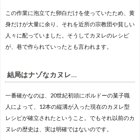
この作業に泡立てた卵白だけを使っていたため、黄
身だけが大量に余り、それを近所の宗教団や貧しい
人々に配っていました。そうしてカヌレのレシピ
が、巷で作られていったとも言われます。
結局はナゾなカヌレ…
一番確かなのは、20世紀初頭にボルドーの菓子職
人によって、
12
本の縦溝が入った現在のカヌレ型
レシピが確立されたということ。でもそれ以前のカ
ヌレの歴史は、実は明確ではないのです。