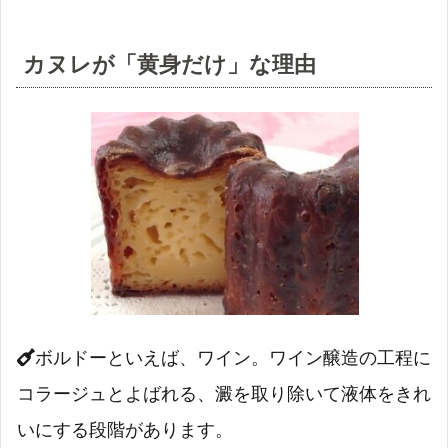
カヌレが「黄身だけ」な理由
ボルドーといえば、ワイン。ワイン醸造の工程に
コラージュとよばれる、澱を取り除いて液体をきれ
いにする段階があります。