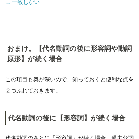
→
一致しない
おまけ。【代名動詞の後に形容詞や動詞
原形】が続く場合
この項目も奥が深いので、知っておくと便利な点を
２つふれておきます。
代名動詞の後に【形容詞】が続く場合
代名動詞のあとに「形容詞」が続く場合、過去分詞