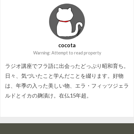
cocota
Warning: Attempt to read property
ラジオ講座でフラ語に出会ったどっぷり昭和育ち。
日々、気づいたこと学んだことを綴ります。好物
は、年季の入った美しい物、エラ・フィッツジェラ
ルドとイカの麹漬け。在仏15年超。