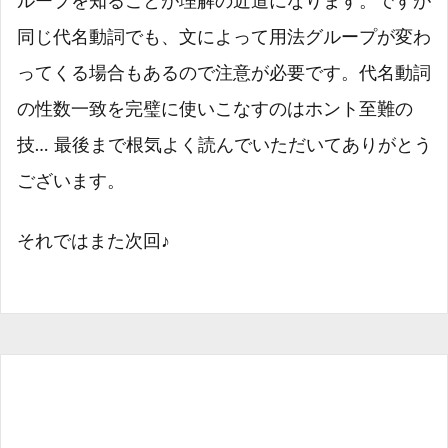
ループを知ることが理解の近道になります。ですが
同じ代名動詞でも、文によって用法グループが変わ
ってくる場合もあるので注意が必要です。代名動詞
の性数一致を完璧に使いこなすのはホント至難の
技…
最後まで根気よく読んでいただいてありがとう
ございます。
それではまた次回♪