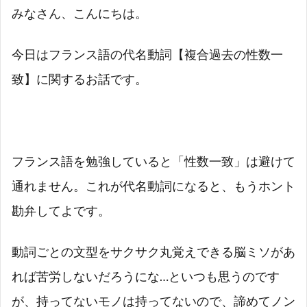
みなさん、こんにちは。
今日はフランス語の代名動詞【複合過去の性数一
致】に関するお話です。
フランス語を勉強していると「性数一致」は避けて
通れません。これが代名動詞になると、もうホント
勘弁してよです。
動詞ごとの文型をサクサク丸覚えできる脳ミソがあ
れば苦労しないだろうにな…といつも思うのです
が、持ってないモノは持ってないので、諦めてノン