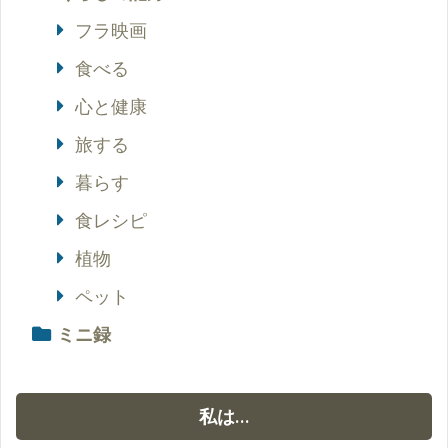
フラ映画
食べる
心と健康
旅する
暮らす
食レシピ
植物
ペット
ミニ録
私は…