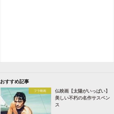
おすすめ記事
仏映画【太陽がいっぱい】
フラ映画
美しい不朽の名作サスペン
ス