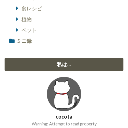
食レシピ
植物
ペット
ミニ録
私は…
cocota
Warning: Attempt to read property