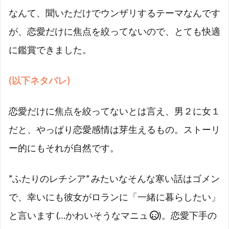
なんて、聞いただけでウンザリするテーマなんです
が、恋愛だけに焦点を絞ってないので、とても快適
に鑑賞できました。
(以下ネタバレ)
恋愛だけに焦点を絞ってないとは言え、男２に女１
だと、やっぱり恋愛感情は芽生えるもの。ストーリ
ー的にもそれが自然です。
”ふたりのレチシア” みたいなそんな寒い話はゴメン
で、幸いにも彼女がロランに「一緒に暮らしたい」
と言います (…かわいそうなマニュ
)。恋愛下手の