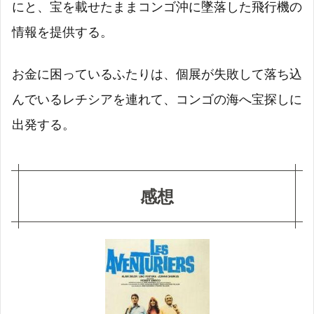
にと、宝を載せたままコンゴ沖に墜落した飛行機の
情報を提供する。
お金に困っているふたりは、個展が失敗して落ち込
んでいるレチシアを連れて、コンゴの海へ宝探しに
出発する。
感想