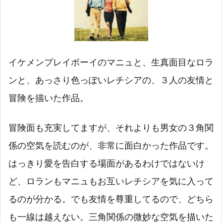
イケメンプレイボーイのマニュと、生真面目なロラ
ンと、あっさり色っぽいレチシアの、３人の友情と
冒険を描いた作品。
冒険面も充実してますが、それよりも男女の３角関
係の空気を読むのが、非常に面白かった作品です。
はっきり愛を告白する場面があるわけではないけ
ど、ロランもマニュもお互いレチシアを気に入って
るのが分かる。でも友情を尊重してるので、どちら
も一線は越えない。三角関係の微妙な空気を描いた