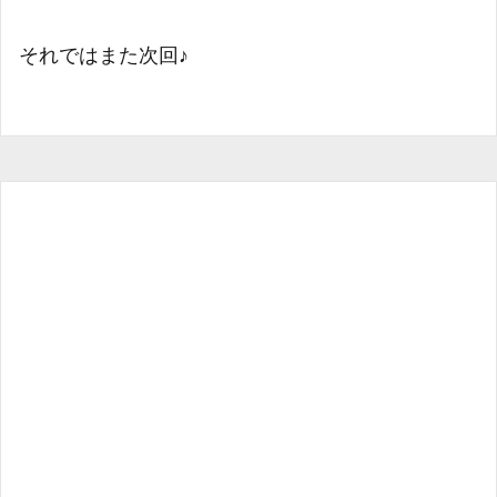
それではまた次回♪