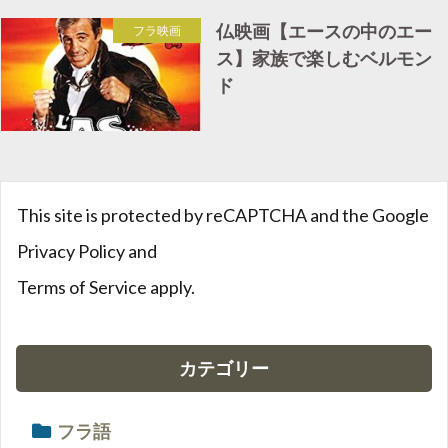
仏映画【エースの中のエー
フラ映画
ス】家族で楽しむベルモン
ド
This site is protected by reCAPTCHA and the Google
Privacy Policy
and
Terms of Service
apply.
カテゴリー
フラ語