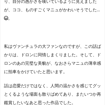
り、自分の愚かさを嘆いているように見えました
が、ココ、ものすごくマニュがかわいそうでした…
。
私はヴァンチュラの大ファンなのですが、この話ば
かりは、ドロンに同情しまくりました。そして、ド
ロンのあの完璧な美貌が、なおさらマニュの薄幸感
に拍車をかけていたと思います。
話は恋愛だけではなく、人間の温かさを感じてグッ
とくるような場面も散りばめてあり、またいつか再
鑑賞したいなあと思った作品でした。