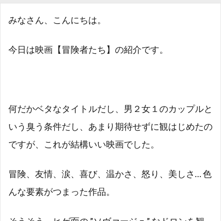
みなさん、こんにちは。
今日は映画【冒険者たち】の紹介です。
何だかベタなタイトルだし、男２女１のカップルと
いう臭う条件だし、あまり期待せずに観はじめたの
ですが、これが結構いい映画でした。
冒険、友情、涙、喜び、温かさ、怒り、美しさ… 色
んな要素がつまった作品。